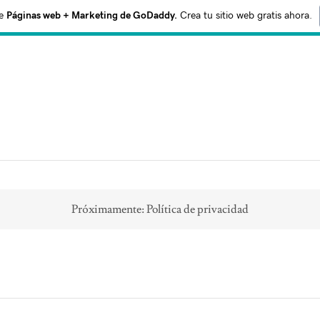
e
Páginas web + Marketing de GoDaddy.
Crea tu sitio web gratis ahora.
Próximamente: Política de privacidad