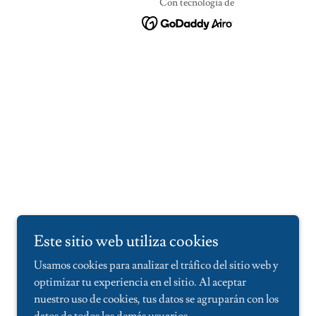
Con tecnología de
Este sitio web utiliza cookies
Usamos cookies para analizar el tráfico del sitio web y
optimizar tu experiencia en el sitio. Al aceptar
nuestro uso de cookies, tus datos se agruparán con los