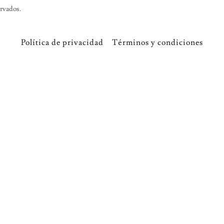
rvados.
Política de privacidad
Términos y condiciones