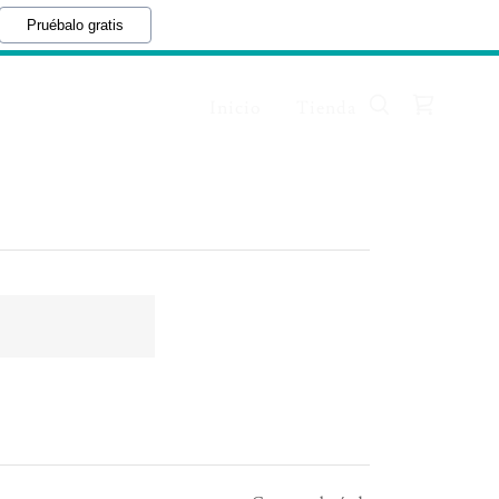
Pruébalo gratis
Inicio
Tienda