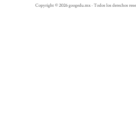
Copyright © 2026 googedu.mx - Todos los derechos rese